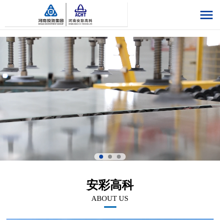
安彩高科
ABOUT US