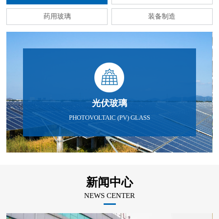
药用玻璃
装备制造
光伏玻璃
PHOTOVOLTAIC (PV) GLASS
新闻中心
NEWS CENTER