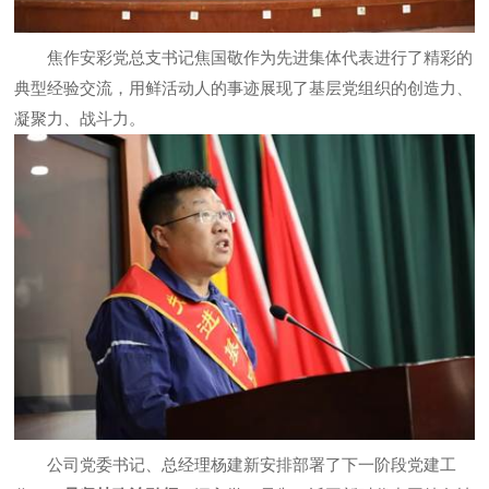
焦作安彩党总支书记焦国敬作为先进集体代表进行了精彩的
典型经验交流，用鲜活动人的事迹展现了基层党组织的创造力、
凝聚力、战斗力。
公司党委书记、总经理杨建新安排部署了下一阶段党建工