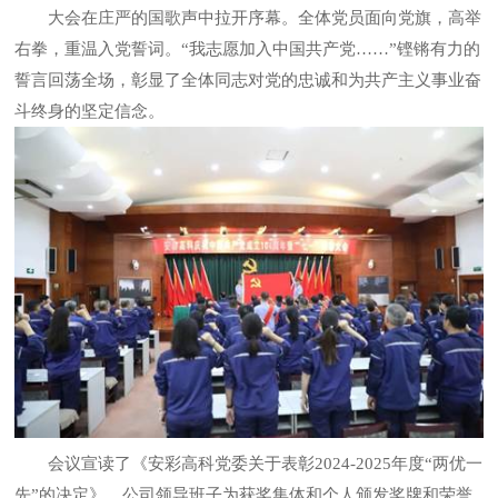
大会在庄严的国歌声中拉开序幕。全体党员面向党旗，高举
右拳，重温入党誓词。“我志愿加入中国共产党……”铿锵有力的
誓言回荡全场，彰显了全体同志对党的忠诚和为共产主义事业奋
斗终身的坚定信念。
会议宣读了《安彩高科党委关于表彰2024-2025年度“两优一
先”的决定》，公司领导班子为获奖集体和个人颁发奖牌和荣誉