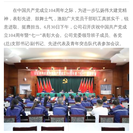
在中国共产党成立104周年之际，为进一步弘扬伟大建党精
神，表彰先进、鼓舞士气，激励广大党员干部职工真抓实干，锐
意进取、挺膺担当。6月30日下午，公司召开庆祝中国共产党成
立104周年暨“七一”表彰大会。公司党委领导班子成员、各党
(总)支部书记/副书记、先进代表及青年突击队代表参加会议。