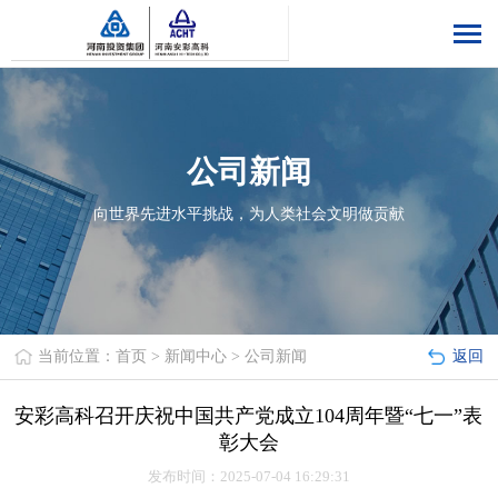
公司新闻
向世界先进水平挑战，为人类社会文明做贡献
当前位置：
首页
>
新闻中心
>
公司新闻
返回
安彩高科召开庆祝中国共产党成立104周年暨“七一”表
彰大会
发布时间：2025-07-04 16:29:31